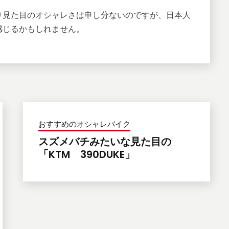
り見た目のオシャレさは申し分ないのですが、日本人
感じるかもしれません。
おすすめのオシャレバイク
スズメバチみたいな見た目の
「KTM 390DUKE」