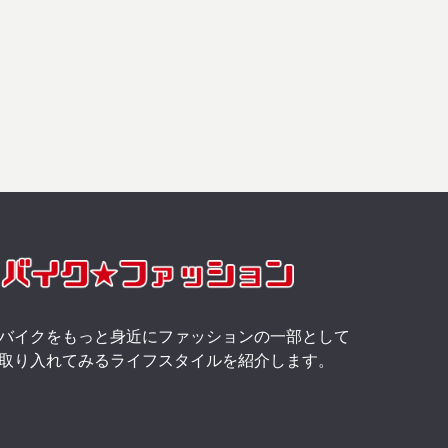
バイクをもっと身近にファッションの一部として
取り入れてみるライフスタイルを紹介します。