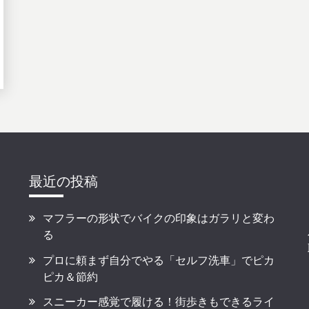
最近の投稿
マフラーの形状でバイクの印象はガラリと変わ
る
プロに頼まず自分でやる「セルフ洗車」でピカ
ピカ＆節約
スニーカー感覚で履ける！街歩きもできるライ