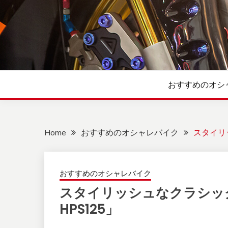
Skip
to
content
おすすめのオシ
Home
おすすめのオシャレバイク
スタイリ
おすすめのオシャレバイク
スタイリッシュなクラシッ
HPS125」