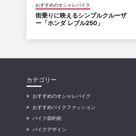
おすすめのオシャレバイク
街乗りに映えるシンプルクルーザ
ー「ホンダ レブル250」
カテゴリー
おすすめのオシャレバイク
おすすめバイクファッション
バイク節約術
バイクデザイン