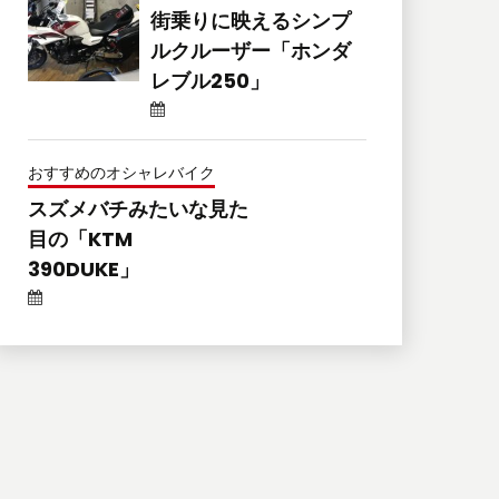
街乗りに映えるシンプ
ルクルーザー「ホンダ
レブル250」
おすすめのオシャレバイク
スズメバチみたいな見た
目の「KTM
390DUKE」